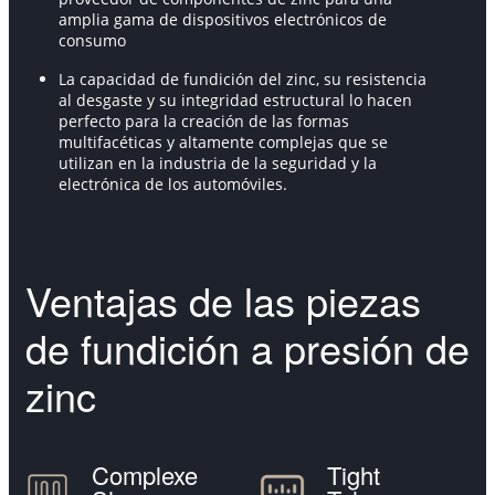
amplia gama de dispositivos electrónicos de
consumo
La capacidad de fundición del zinc, su resistencia
al desgaste y su integridad estructural lo hacen
perfecto para la creación de las formas
multifacéticas y altamente complejas que se
utilizan en la industria de la seguridad y la
electrónica de los automóviles.
Ventajas de las piezas
de fundición a presión de
zinc
Complexe
Tight