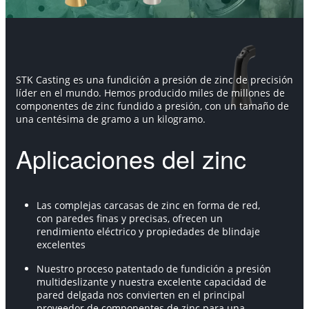
STK Casting es una fundición a presión de zinc de precisión
líder en el mundo. Hemos producido miles de millones de
componentes de zinc fundido a presión, con un tamaño de
una centésima de gramo a un kilogramo.
Aplicaciones del zinc
Las complejas carcasas de zinc en forma de red,
con paredes finas y precisas, ofrecen un
rendimiento eléctrico y propiedades de blindaje
excelentes
Nuestro proceso patentado de fundición a presión
multideslizante y nuestra excelente capacidad de
pared delgada nos convierten en el principal
proveedor de componentes de zinc para una