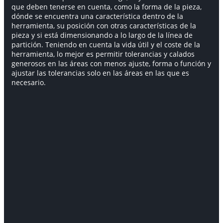
que deben tenerse en cuenta, como la forma de la pieza,
dónde se encuentra una característica dentro de la
herramienta, su posición con otras características de la
pieza y si está dimensionando a lo largo de la línea de
partición. Teniendo en cuenta la vida útil y el coste de la
herramienta, lo mejor es permitir tolerancias y calados
generosos en las áreas con menos ajuste, forma o función y
ajustar las tolerancias solo en las áreas en las que es
necesario.