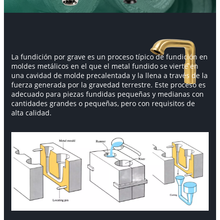
La fundición por grave
es un proceso típico de fundición en
moldes metálicos en el que el metal fundido se vierte en
una cavidad de molde precalentada y la llena a través de la
fuerza generada por la gravedad terrestre. Este proceso es
adecuado para piezas fundidas pequeñas y medianas con
cantidades grandes o pequeñas, pero con requisitos de
alta calidad.