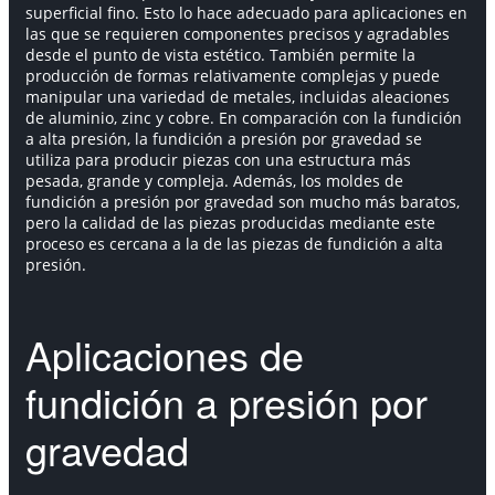
superficial fino. Esto lo hace adecuado para aplicaciones en
las que se requieren componentes precisos y agradables
desde el punto de vista estético. También permite la
producción de formas relativamente complejas y puede
manipular una variedad de metales, incluidas aleaciones
de aluminio, zinc y cobre. En comparación con la fundición
a alta presión, la fundición a presión por gravedad se
utiliza para producir piezas con una estructura más
pesada, grande y compleja. Además, los moldes de
fundición a presión por gravedad son mucho más baratos,
pero la calidad de las piezas producidas mediante este
proceso es cercana a la de las piezas de fundición a alta
presión.
Aplicaciones de
fundición a presión por
gravedad