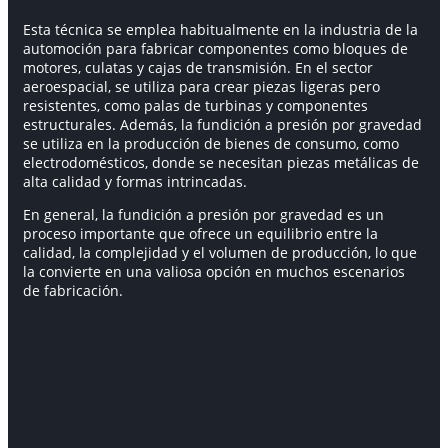
Esta técnica se emplea habitualmente en la industria de la
automoción para fabricar componentes como bloques de
motores, culatas y cajas de transmisión. En el sector
aeroespacial, se utiliza para crear piezas ligeras pero
resistentes, como palas de turbinas y componentes
estructurales. Además, la fundición a presión por gravedad
se utiliza en la producción de bienes de consumo, como
electrodomésticos, donde se necesitan piezas metálicas de
alta calidad y formas intrincadas.
En general, la fundición a presión por gravedad es un
proceso importante que ofrece un equilibrio entre la
calidad, la complejidad y el volumen de producción, lo que
la convierte en una valiosa opción en muchos escenarios
de fabricación.