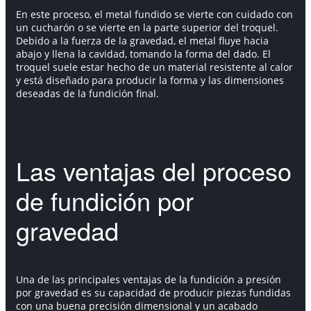
En este proceso, el metal fundido se vierte con cuidado con
un cucharón o se vierte en la parte superior del troquel.
Debido a la fuerza de la gravedad, el metal fluye hacia
abajo y llena la cavidad, tomando la forma del dado. El
troquel suele estar hecho de un material resistente al calor
y está diseñado para producir la forma y las dimensiones
deseadas de la fundición final.
Las ventajas del proceso
de fundición por
gravedad
Una de las principales ventajas de la fundición a presión
por gravedad es su capacidad de producir piezas fundidas
con una buena precisión dimensional y un acabado