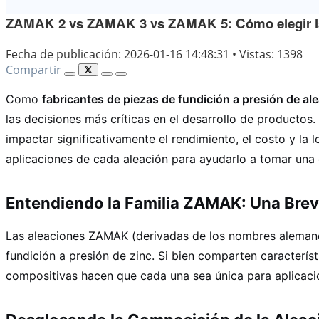
ZAMAK 2 vs ZAMAK 3 vs ZAMAK 5: Cómo elegir la a
Fecha de publicación: 2026-01-16 14:48:31
•
Vistas: 1398
Compartir
Como
fabricantes de piezas de fundición a presión de al
las decisiones más críticas en el desarrollo de product
impactar significativamente el rendimiento, el costo y la 
aplicaciones de cada aleación para ayudarlo a tomar una
Entendiendo la Familia ZAMAK: Una Brev
Las aleaciones ZAMAK (derivadas de los nombres alemanes 
fundición a presión de zinc. Si bien comparten caracterí
compositivas hacen que cada una sea única para aplicaci