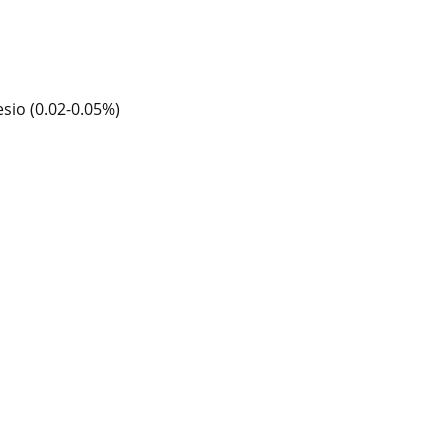
sio (0.02-0.05%)