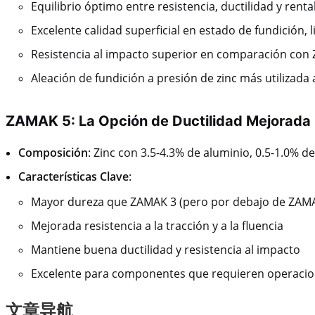
Equilibrio óptimo entre resistencia, ductilidad y renta
Excelente calidad superficial en estado de fundición, 
Resistencia al impacto superior en comparación con
Aleación de fundición a presión de zinc más utilizada 
ZAMAK 5: La Opción de Ductilidad Mejorada
Composición
: Zinc con 3.5-4.3% de aluminio, 0.5-1.0% d
Características Clave
:
Mayor dureza que ZAMAK 3 (pero por debajo de ZAM
Mejorada resistencia a la tracción y a la fluencia
Mantiene buena ductilidad y resistencia al impacto
Excelente para componentes que requieren operacion
文章导航