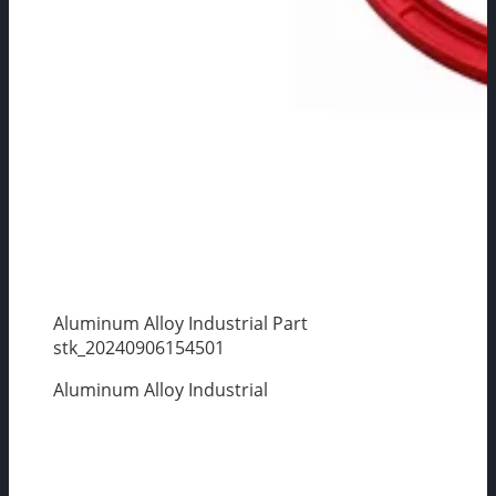
Aluminum Alloy Industrial Part
stk_20240906154501
Aluminum Alloy Industrial