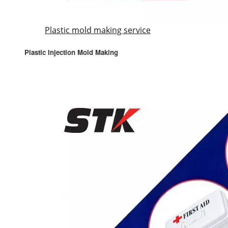
Plastic mold making service
Plastic Injection Mold Making