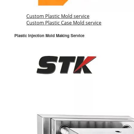
Custom Plastic Mold service
Custom Plastic Case Mold service
Plastic Injection Mold Making Service