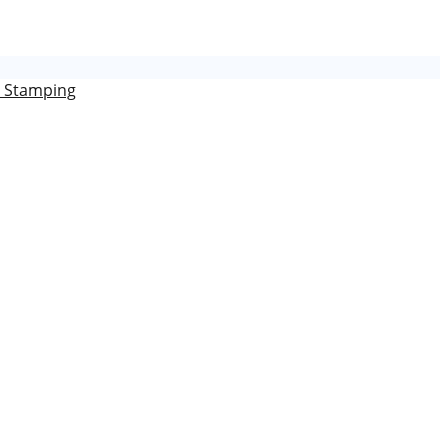
l Stamping