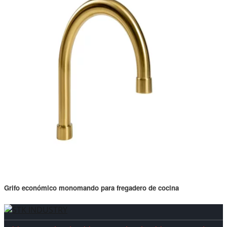
Grifo económico monomando para fregadero de cocina